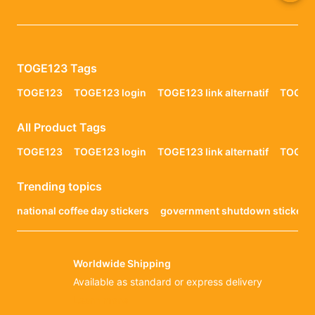
Related Tags
TOGE123
Tags
TOGE123
TOGE123 login
TOGE123 link alternatif
TOGE12
All Product Tags
TOGE123
TOGE123 login
TOGE123 link alternatif
TOGE12
Trending topics
national coffee day stickers
government shutdown stickers
Worldwide Shipping
Available as standard or express delivery
Learn more
- opens in new TOGE123 LINK or tab