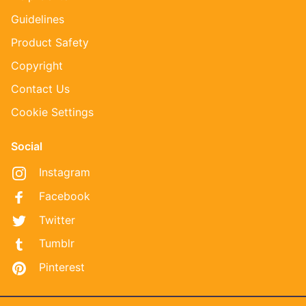
Guidelines
Product Safety
Copyright
Contact Us
Cookie Settings
Social
Instagram
Facebook
Twitter
Tumblr
Pinterest