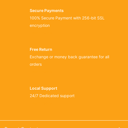
Secure Payments
100% Secure Payment with 256-bit SSL
encryption
Learn more
- opens in new TOGE123 LINK or tab
Free Return
Exchange or money back guarantee for all
orders
Learn more
- opens in new TOGE123 LINK or tab
Local Support
24/7 Dedicated support
Learn more
- opens in new TOGE123 LINK or tab