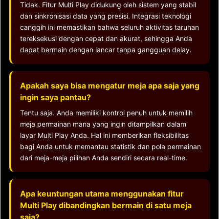
Tidak. Fitur Multi Play didukung oleh sistem yang stabil
dan sinkronisasi data yang presisi. Integrasi teknologi
canggih ini memastikan bahwa seluruh aktivitas taruhan
tereksekusi dengan cepat dan akurat, sehingga Anda
dapat bermain dengan lancar tanpa gangguan delay.
Apakah saya bisa mengatur meja apa saja yang
ingin saya pantau?
Tentu saja. Anda memiliki kontrol penuh untuk memilih
meja permainan mana yang ingin ditampilkan dalam
layar Multi Play Anda. Hal ini memberikan fleksibilitas
bagi Anda untuk memantau statistik dan pola permainan
dari meja-meja pilihan Anda sendiri secara real-time.
Apa keuntungan utama menggunakan fitur
Multi Play dibandingkan bermain di satu meja
saja?