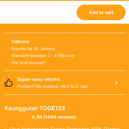
$10.000
Add to cart
Delivery
Express by 20 January
Standard between 2 - 4 February
Not soon enough?
Give a digital gift card.
Super-easy returns
Problem? No problem. We’ll fix it, fast.
Keunggulan TOGE123
4.99 (1949 reviews)