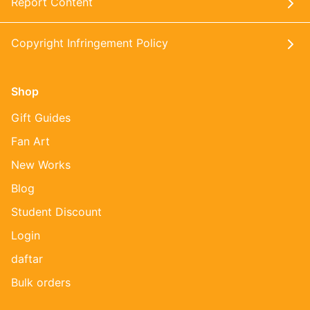
Report Content
Copyright Infringement Policy
Shop
Gift Guides
Fan Art
New Works
Blog
Student Discount
Login
daftar
Bulk orders